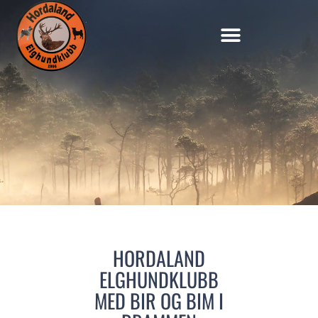
HORDALAND
ELGHUNDKLUBB
MED BIR OG BIM I